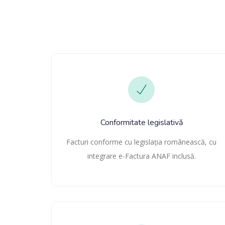
Conformitate legislativă
Facturi conforme cu legislația românească, cu
integrare e-Factura ANAF inclusă.