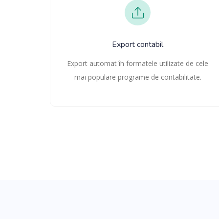
Export contabil
Export automat în formatele utilizate de cele
mai populare programe de contabilitate.