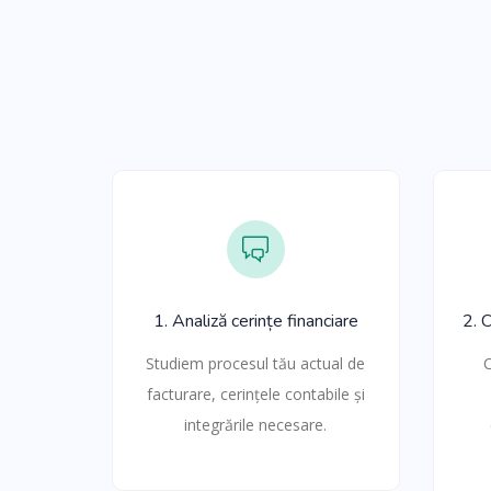
1. Analiză cerințe financiare
2. 
Studiem procesul tău actual de
C
facturare, cerințele contabile și
integrările necesare.