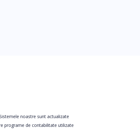
. Sistemele noastre sunt actualizate
re programe de contabilitate utilizate