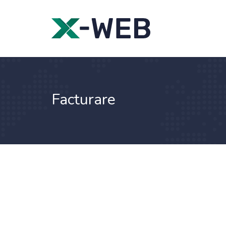
Facturare