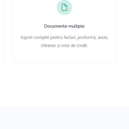
Documente multiple
Suport complet pentru facturi, proformă, avize,
chitanțe și note de credit.