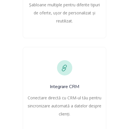
Șabloane multiple pentru diferite tipuri
de oferte, ușor de personalizat și
reutilizat.
Integrare CRM
Conectare directă cu CRM-ul tău pentru
sincronizare automată a datelor despre
clienți.