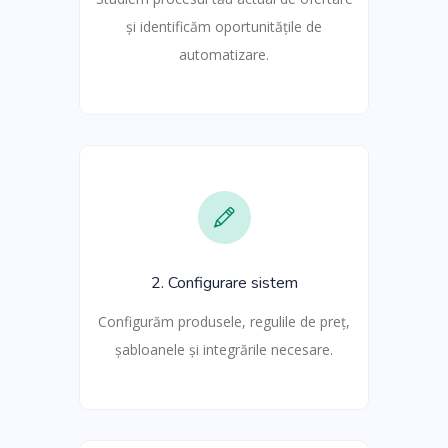
și identificăm oportunitățile de
automatizare.
2. Configurare sistem
Configurăm produsele, regulile de preț,
șabloanele și integrările necesare.