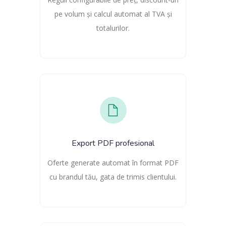
pe volum și calcul automat al TVA și
totalurilor.
Export PDF profesional
Oferte generate automat în format PDF
cu brandul tău, gata de trimis clientului.