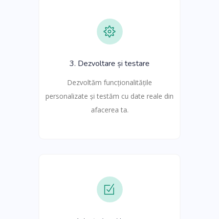
3. Dezvoltare și testare
Dezvoltăm funcționalitățile
personalizate și testăm cu date reale din
afacerea ta.