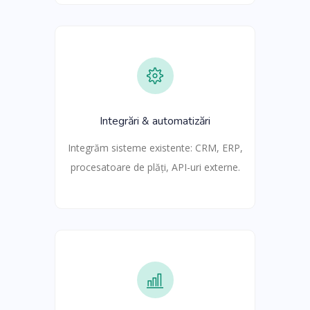
Integrări & automatizări
Integrăm sisteme existente: CRM, ERP,
procesatoare de plăți, API-uri externe.