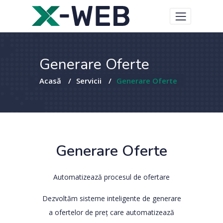
Generare Oferte
Acasă
/
Servicii
/
Generare Oferte
Generare Oferte
Automatizează procesul de ofertare
Dezvoltăm sisteme inteligente de generare
a ofertelor de preț care automatizează