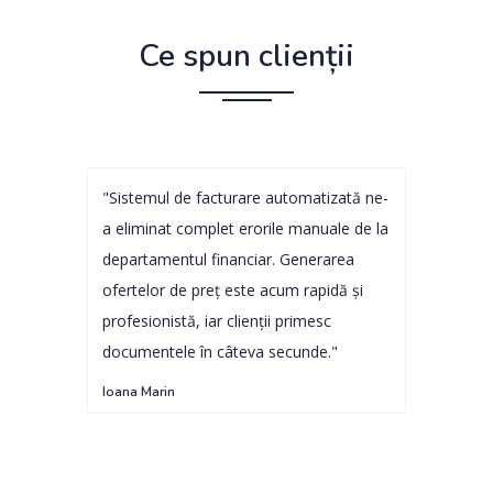
Ce spun clienții
"Sistemul de facturare automatizată ne-
a eliminat complet erorile manuale de la
departamentul financiar. Generarea
ofertelor de preț este acum rapidă și
profesionistă, iar clienții primesc
documentele în câteva secunde."
Ioana Marin