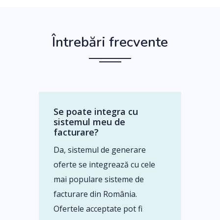
Întrebări frecvente
Se poate integra cu
sistemul meu de
facturare?
Da, sistemul de generare
oferte se integrează cu cele
mai populare sisteme de
facturare din România.
Ofertele acceptate pot fi