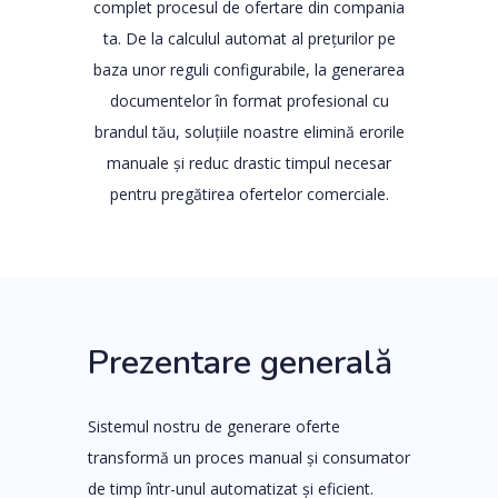
complet procesul de ofertare din compania
ta. De la calculul automat al prețurilor pe
baza unor reguli configurabile, la generarea
documentelor în format profesional cu
brandul tău, soluțiile noastre elimină erorile
manuale și reduc drastic timpul necesar
pentru pregătirea ofertelor comerciale.
Prezentare generală
Sistemul nostru de generare oferte
transformă un proces manual și consumator
de timp într-unul automatizat și eficient.