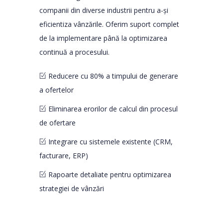
companii din diverse industrii pentru a-și
eficientiza vânzările. Oferim suport complet
de la implementare până la optimizarea
continuă a procesului.
Reducere cu 80% a timpului de generare
a ofertelor
Eliminarea erorilor de calcul din procesul
de ofertare
Integrare cu sistemele existente (CRM,
facturare, ERP)
Rapoarte detaliate pentru optimizarea
strategiei de vânzări