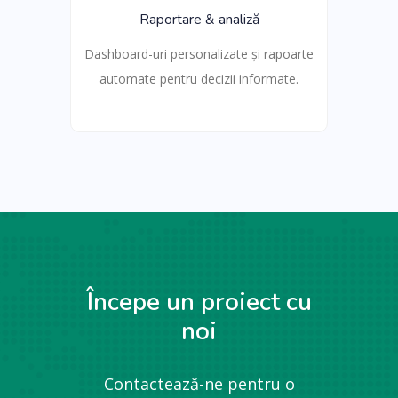
Raportare & analiză
Dashboard-uri personalizate și rapoarte
automate pentru decizii informate.
Începe un proiect cu
noi
Contactează-ne pentru o