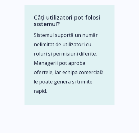
Câți utilizatori pot folosi
sistemul?
Sistemul suportă un număr
nelimitat de utilizatori cu
roluri și permisiuni diferite.
Managerii pot aproba
ofertele, iar echipa comercială
le poate genera și trimite
rapid.