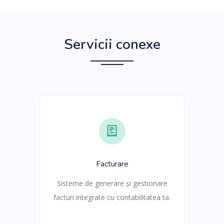
Servicii conexe
Facturare
Sisteme de generare și gestionare
facturi integrate cu contabilitatea ta.