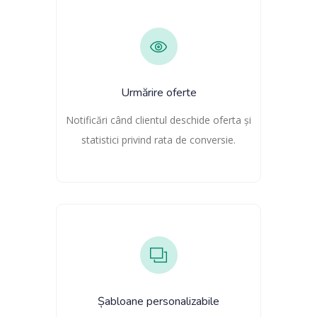
Urmărire oferte
Notificări când clientul deschide oferta și
statistici privind rata de conversie.
Șabloane personalizabile